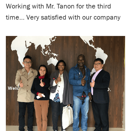
Working with Mr. Tanon for the third
time... Very satisfied with our company