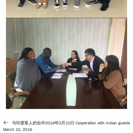
与印度客人的合作2019年3月10日​ Cooperation with Indian guests
March 10, 2019