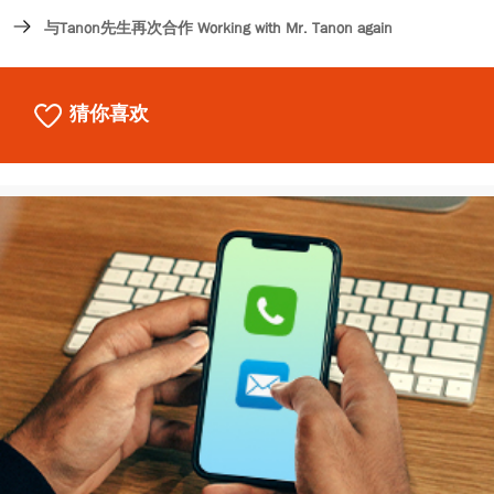
与Tanon先生再次合作 Working with Mr. Tanon again
猜你喜欢