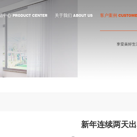
中心 PRODUCT CENTER
关于我们 ABOUT US
客户案例 CUSTOME
新年连续两天出