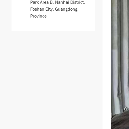
Park Area B, Nanhai District,
Foshan City, Guangdong
Province