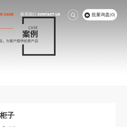
R CASE
联系我们 CONTACT US
批量询盘(0)
柜子