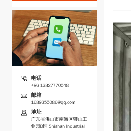
电话
+86 13827770548
邮箱
1689355086@qq.com
地址
广东省佛山市南海区狮山工
业园B区 Shishan Industrial