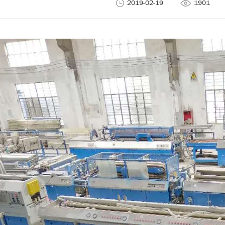
2019-02-19
1901