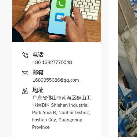
电话
+86 13827770548
邮箱
1689355086@qq.com
地址
广东省佛山市南海区狮山工
业园B区 Shishan Industrial
Park Area B, Nanhai District,
Foshan City, Guangdong
Province