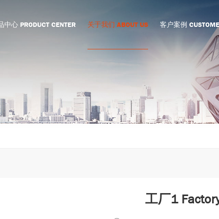
中心 PRODUCT CENTER
关于我们 ABOUT US
客户案例 CUSTOME
工厂1 Factor