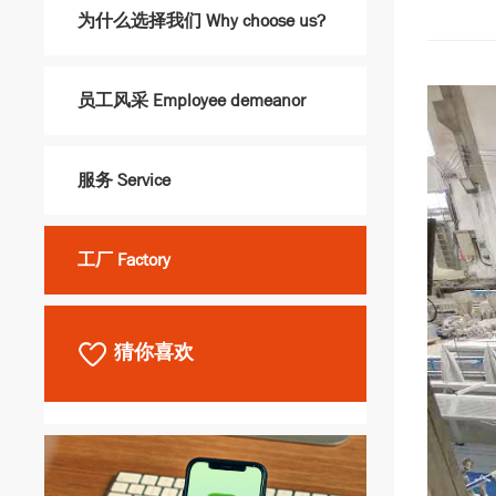
为什么选择我们 Why choose us?
员工风采 Employee demeanor
服务 Service
工厂 Factory
猜你喜欢