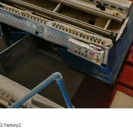
 Factory2