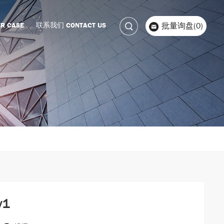
R CASE
联系我们 CONTACT US
批量询盘(0)
y1