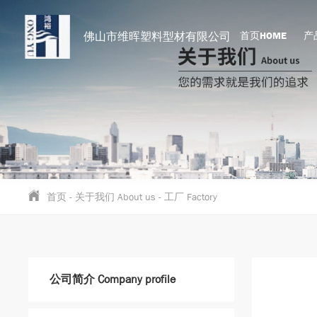
佛山市维晖塑料型材有限公司
首页HOME
产品
首页
-
关于我们 About us
-
工厂 Factory
公司简介 Company profile